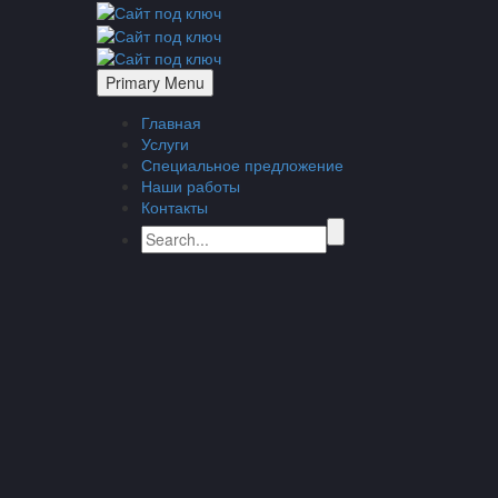
Primary Menu
Главная
Услуги
Специальное предложение
Наши работы
Контакты